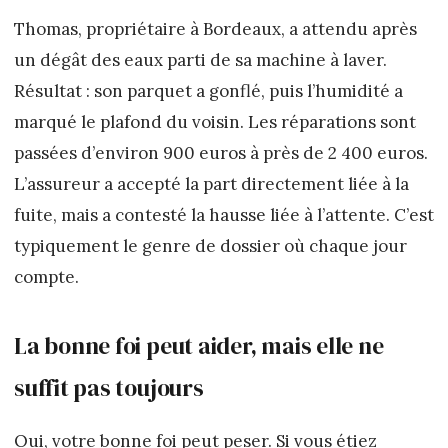
Thomas, propriétaire à Bordeaux, a attendu après
un dégât des eaux parti de sa machine à laver.
Résultat : son parquet a gonflé, puis l’humidité a
marqué le plafond du voisin. Les réparations sont
passées d’environ 900 euros à près de 2 400 euros.
L’assureur a accepté la part directement liée à la
fuite, mais a contesté la hausse liée à l’attente. C’est
typiquement le genre de dossier où chaque jour
compte.
La bonne foi peut aider, mais elle ne
suffit pas toujours
Oui, votre bonne foi peut peser. Si vous étiez