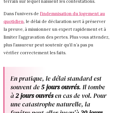
terrain sur lequel naissent les contestations.
Dans l’univers de
l’indemnisation du logement au
quotidien
, le délai de déclaration sert à préserver
la preuve, à missionner un expert rapidement et à
limiter l’aggravation des pertes. Plus vous attendez,
plus l’assureur peut soutenir qu’il n’a pas pu
vérifier correctement les faits.
En pratique, le délai standard est
souvent de
5 jours ouvrés
. Il tombe
à
2 jours ouvrés
en cas de vol. Pour
une catastrophe naturelle, la
fenêtre peut aller jusqu’à
30 jours