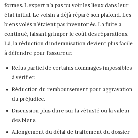
formes. L’expert n’a pas pu voir les lieux dans leur
état initial. Le voisin a déjà réparé son plafond. Les
biens volés n’étaient pas inventoriés. La fuite a
continué, faisant grimper le coût des réparations.
Là, la réduction d’indemnisation devient plus facile
à défendre pour l’assureur.
Refus partiel de certains dommages impossibles
à vérifier.
Réduction du remboursement pour aggravation
du préjudice.
Discussion plus dure sur la vétusté ou la valeur
des biens.
Allongement du délai de traitement du dossier.