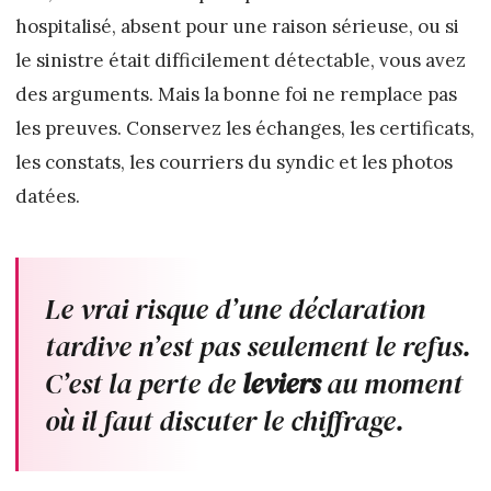
hospitalisé, absent pour une raison sérieuse, ou si
le sinistre était difficilement détectable, vous avez
des arguments. Mais la bonne foi ne remplace pas
les preuves. Conservez les échanges, les certificats,
les constats, les courriers du syndic et les photos
datées.
Le vrai risque d’une déclaration
tardive n’est pas seulement le refus.
C’est la perte de
leviers
au moment
où il faut discuter le chiffrage.