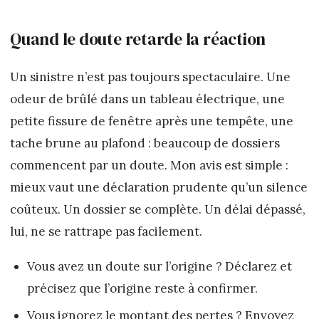
Quand le doute retarde la réaction
Un sinistre n’est pas toujours spectaculaire. Une
odeur de brûlé dans un tableau électrique, une
petite fissure de fenêtre après une tempête, une
tache brune au plafond : beaucoup de dossiers
commencent par un doute. Mon avis est simple :
mieux vaut une déclaration prudente qu’un silence
coûteux. Un dossier se complète. Un délai dépassé,
lui, ne se rattrape pas facilement.
Vous avez un doute sur l’origine ? Déclarez et
précisez que l’origine reste à confirmer.
Vous ignorez le montant des pertes ? Envoyez