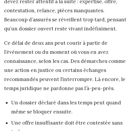
devez rester attentif à la suite : expertise, offre,
contestation, relance, pièces manquantes.
Beaucoup d’assurés se réveillent trop tard, pensant
qu’un dossier ouvert reste vivant indéfiniment.
Ce délai de deux ans peut courir à partir de
l’événement ou du moment où vous en avez
connaissance, selon les cas. Des démarches comme
une action en justice ou certains échanges
recommandés peuvent l’interrompre. Là encore, le
temps juridique ne pardonne pas l’à-peu-près.
Un dossier déclaré dans les temps peut quand
même se bloquer ensuite.
Une offre insuffisante doit être contestée sans