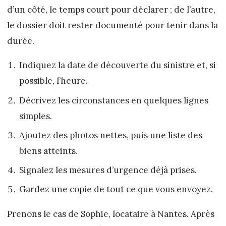
d’un côté, le temps court pour déclarer ; de l’autre,
le dossier doit rester documenté pour tenir dans la
durée.
Indiquez la date de découverte du sinistre et, si
possible, l’heure.
Décrivez les circonstances en quelques lignes
simples.
Ajoutez des photos nettes, puis une liste des
biens atteints.
Signalez les mesures d’urgence déjà prises.
Gardez une copie de tout ce que vous envoyez.
Prenons le cas de Sophie, locataire à Nantes. Après