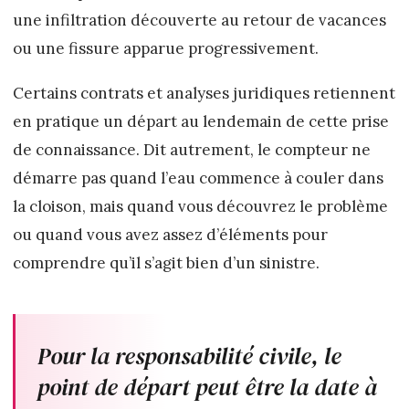
une infiltration découverte au retour de vacances
ou une fissure apparue progressivement.
Certains contrats et analyses juridiques retiennent
en pratique un départ au lendemain de cette prise
de connaissance. Dit autrement, le compteur ne
démarre pas quand l’eau commence à couler dans
la cloison, mais quand vous découvrez le problème
ou quand vous avez assez d’éléments pour
comprendre qu’il s’agit bien d’un sinistre.
Pour la responsabilité civile, le
point de départ peut être la date à