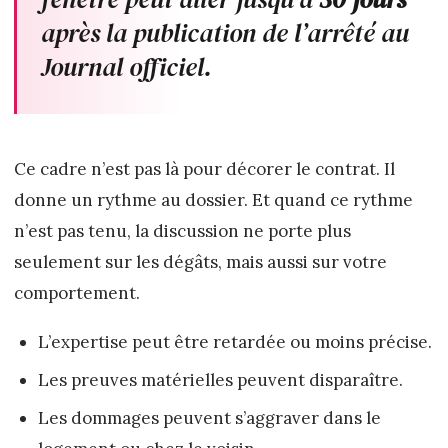
après la publication de l’arrêté au
Journal officiel.
Ce cadre n’est pas là pour décorer le contrat. Il
donne un rythme au dossier. Et quand ce rythme
n’est pas tenu, la discussion ne porte plus
seulement sur les dégâts, mais aussi sur votre
comportement.
L’expertise peut être retardée ou moins précise.
Les preuves matérielles peuvent disparaître.
Les dommages peuvent s’aggraver dans le