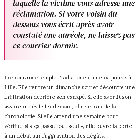
laquelle la victime vous adresse une
réclamation. Si votre voisin du
dessous vous écrit après avoir
constaté une auréole, ne laissez pas
ce courrier dormir.
Prenons un exemple. Nadia loue un deux-pièces à
Lille. Elle rentre un dimanche soir et découvre une
infiltration derrière son canapé. Si elle avertit son
assureur dès le lendemain, elle verrouille la
chronologie. Si elle attend une semaine pour
vérifier si « ça passe tout seul », elle ouvre la porte
à un débat sur l’aggravation des dégâts.