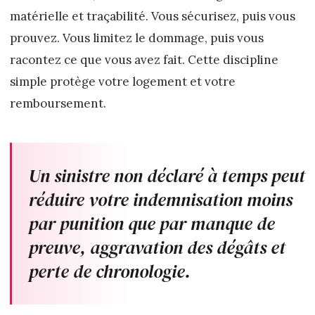
matérielle et traçabilité. Vous sécurisez, puis vous
prouvez. Vous limitez le dommage, puis vous
racontez ce que vous avez fait. Cette discipline
simple protège votre logement et votre
remboursement.
Un sinistre non déclaré à temps peut
réduire votre indemnisation moins
par punition que par manque de
preuve, aggravation des dégâts et
perte de chronologie.