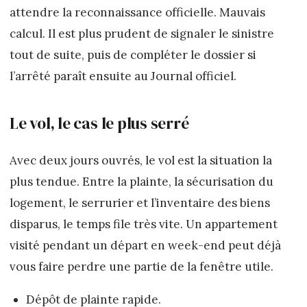
attendre la reconnaissance officielle. Mauvais
calcul. Il est plus prudent de signaler le sinistre
tout de suite, puis de compléter le dossier si
l’arrêté paraît ensuite au Journal officiel.
Le vol, le cas le plus serré
Avec deux jours ouvrés, le vol est la situation la
plus tendue. Entre la plainte, la sécurisation du
logement, le serrurier et l’inventaire des biens
disparus, le temps file très vite. Un appartement
visité pendant un départ en week-end peut déjà
vous faire perdre une partie de la fenêtre utile.
Dépôt de plainte rapide.