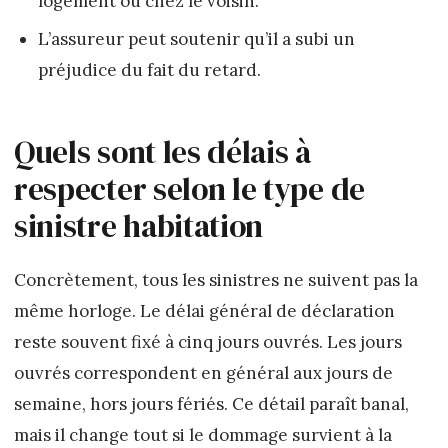
logement ou chez le voisin.
L’assureur peut soutenir qu’il a subi un
préjudice du fait du retard.
Quels sont les délais à
respecter selon le type de
sinistre habitation
Concrètement, tous les sinistres ne suivent pas la
même horloge. Le délai général de déclaration
reste souvent fixé à cinq jours ouvrés. Les jours
ouvrés correspondent en général aux jours de
semaine, hors jours fériés. Ce détail paraît banal,
mais il change tout si le dommage survient à la