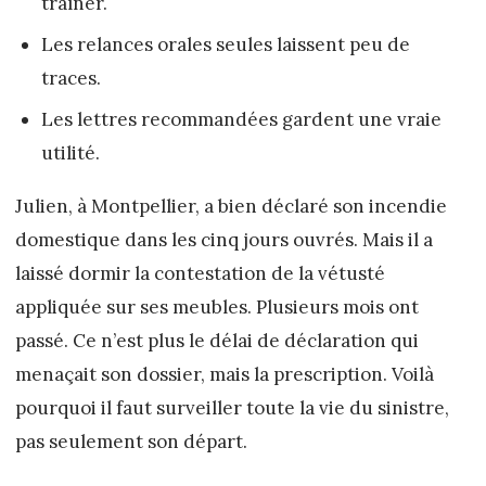
traîner.
Les relances orales seules laissent peu de
traces.
Les lettres recommandées gardent une vraie
utilité.
Julien, à Montpellier, a bien déclaré son incendie
domestique dans les cinq jours ouvrés. Mais il a
laissé dormir la contestation de la vétusté
appliquée sur ses meubles. Plusieurs mois ont
passé. Ce n’est plus le délai de déclaration qui
menaçait son dossier, mais la prescription. Voilà
pourquoi il faut surveiller toute la vie du sinistre,
pas seulement son départ.