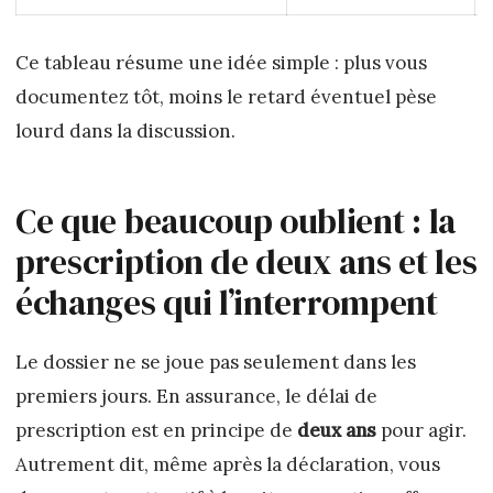
Ce tableau résume une idée simple : plus vous
documentez tôt, moins le retard éventuel pèse
lourd dans la discussion.
Ce que beaucoup oublient : la
prescription de deux ans et les
échanges qui l’interrompent
Le dossier ne se joue pas seulement dans les
premiers jours. En assurance, le délai de
prescription est en principe de
deux ans
pour agir.
Autrement dit, même après la déclaration, vous