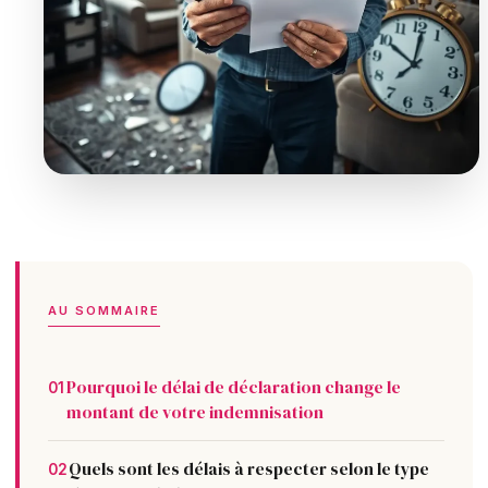
AU SOMMAIRE
Pourquoi le délai de déclaration change le
01
montant de votre indemnisation
Quels sont les délais à respecter selon le type
02