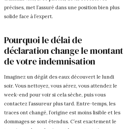
précises, met l’assuré dans une position bien plus
solide face à l’expert.
Pourquoi le délai de
déclaration change le montant
de votre indemnisation
Imaginez un dégât des eaux découvert le lundi
soir. Vous nettoyez, vous aérez, vous attendez le
week-end pour voir si cela sèche, puis vous
contactez l’assureur plus tard. Entre-temps, les
traces ont changé, l’origine est moins lisible et les
dommages se sont étendus. C’est exactement le