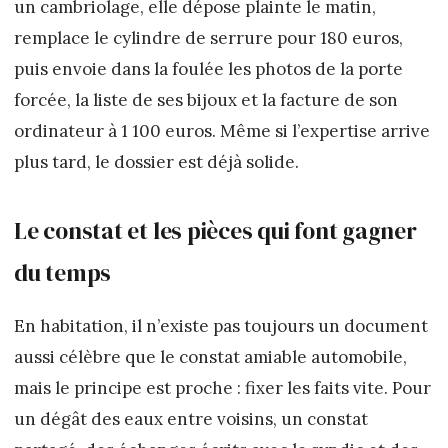
un cambriolage, elle dépose plainte le matin,
remplace le cylindre de serrure pour 180 euros,
puis envoie dans la foulée les photos de la porte
forcée, la liste de ses bijoux et la facture de son
ordinateur à 1 100 euros. Même si l’expertise arrive
plus tard, le dossier est déjà solide.
Le constat et les pièces qui font gagner
du temps
En habitation, il n’existe pas toujours un document
aussi célèbre que le constat amiable automobile,
mais le principe est proche : fixer les faits vite. Pour
un dégât des eaux entre voisins, un constat