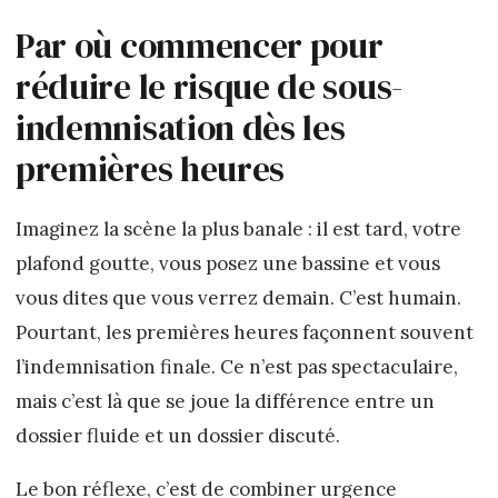
Par où commencer pour
réduire le risque de sous-
indemnisation dès les
premières heures
Imaginez la scène la plus banale : il est tard, votre
plafond goutte, vous posez une bassine et vous
vous dites que vous verrez demain. C’est humain.
Pourtant, les premières heures façonnent souvent
l’indemnisation finale. Ce n’est pas spectaculaire,
mais c’est là que se joue la différence entre un
dossier fluide et un dossier discuté.
Le bon réflexe, c’est de combiner urgence