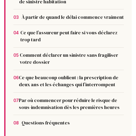
de sinistre habitation
À partir de quand le délai commence vraiment
03
Ce que l’assureur peut faire si vous déclarez
04
trop tard
Comment déclarer un sinistre sans fragiliser
05
votre dossier
Ce que beaucoup oublient : la prescription de
06
deux ans et les échanges qui l’interrompent
Par où commencer pour réduire le risque de
07
sous-indemnisation dès les premières heures
Questions fréquentes
08