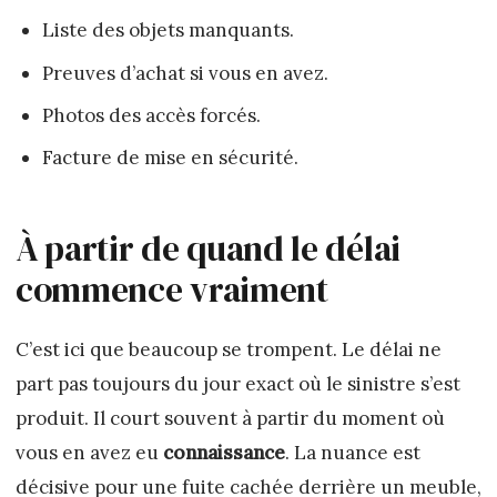
Liste des objets manquants.
Preuves d’achat si vous en avez.
Photos des accès forcés.
Facture de mise en sécurité.
À partir de quand le délai
commence vraiment
C’est ici que beaucoup se trompent. Le délai ne
part pas toujours du jour exact où le sinistre s’est
produit. Il court souvent à partir du moment où
vous en avez eu
connaissance
. La nuance est
décisive pour une fuite cachée derrière un meuble,