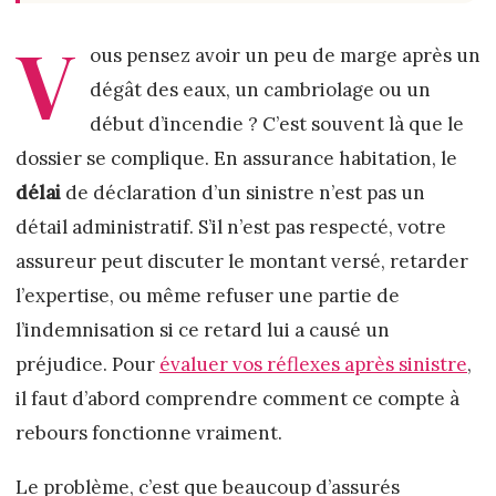
V
ous pensez avoir un peu de marge après un
dégât des eaux, un cambriolage ou un
début d’incendie ? C’est souvent là que le
dossier se complique. En assurance habitation, le
délai
de déclaration d’un sinistre n’est pas un
détail administratif. S’il n’est pas respecté, votre
assureur peut discuter le montant versé, retarder
l’expertise, ou même refuser une partie de
l’indemnisation si ce retard lui a causé un
préjudice. Pour
évaluer vos réflexes après sinistre
,
il faut d’abord comprendre comment ce compte à
rebours fonctionne vraiment.
Le problème, c’est que beaucoup d’assurés