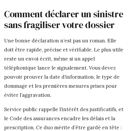
Comment déclarer un sinistre
sans fragiliser votre dossier
Une bonne déclaration n’est pas un roman. Elle
doit être rapide, précise et vérifiable. Le plus utile
reste un envoi écrit, même si un appel
téléphonique lance le signalement. Vous devez
pouvoir prouver la date d’information, le type de
dommage et les premières mesures prises pour
éviter l’aggravation.
Service public rappelle l’intérêt des justificatifs, et
le Code des assurances encadre les délais et la
prescription. Ce duo mérite d’être gardé en tête :