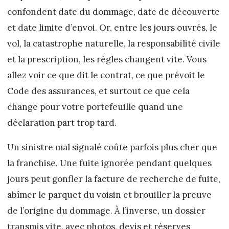
confondent date du dommage, date de découverte
et date limite d’envoi. Or, entre les jours ouvrés, le
vol, la catastrophe naturelle, la responsabilité civile
et la prescription, les règles changent vite. Vous
allez voir ce que dit le contrat, ce que prévoit le
Code des assurances, et surtout ce que cela
change pour votre portefeuille quand une
déclaration part trop tard.
Un sinistre mal signalé coûte parfois plus cher que
la franchise. Une fuite ignorée pendant quelques
jours peut gonfler la facture de recherche de fuite,
abîmer le parquet du voisin et brouiller la preuve
de l’origine du dommage. À l’inverse, un dossier
transmis vite, avec photos, devis et réserves