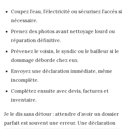
Coupez l’eau, l’électricité ou sécurisez l’accès si
nécessaire.
Prenez des photos avant nettoyage lourd ou
réparation définitive.
Prévenez le voisin, le syndic ou le bailleur si le
dommage déborde chez eux.
Envoyez une déclaration immédiate, même
incomplète.
Complétez ensuite avec devis, factures et
inventaire.
Je le dis sans détour : attendre d’avoir un dossier
parfait est souvent une erreur. Une déclaration