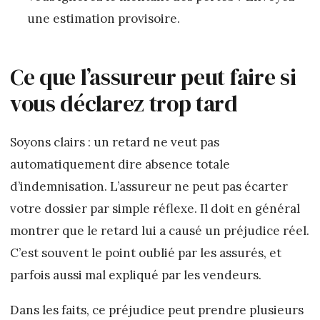
une estimation provisoire.
Ce que l’assureur peut faire si
vous déclarez trop tard
Soyons clairs : un retard ne veut pas
automatiquement dire absence totale
d’indemnisation. L’assureur ne peut pas écarter
votre dossier par simple réflexe. Il doit en général
montrer que le retard lui a causé un préjudice réel.
C’est souvent le point oublié par les assurés, et
parfois aussi mal expliqué par les vendeurs.
Dans les faits, ce préjudice peut prendre plusieurs